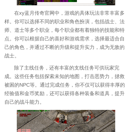
在xy蓝月传奇官网中，游戏的具体玩法非常丰富多
样。你可以选择不同的职业和角色扮演，包括战士、法
师、道士等多个职业，每个职业都有着独特的技能和特
点。你可以根据自己的喜好和游戏需求，选择最适合自
己的角色，并通过不断的升级和提升实力，成为无敌的
战士。
除了主线任务，还有丰富的支线任务可供玩家完
成。这些任务包括探索未知的地图，打击恶势力，拯救
被困的NPC等。通过完成任务，你不仅可以获得丰厚的
经验值和金币奖励，还可以获得各种装备和道具，提升
自己的战斗能力。