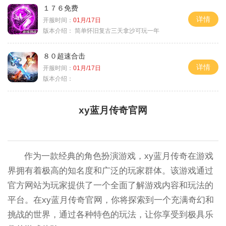
１７６免费
详情
开服时间：
01月/17日
版本介绍：
简单怀旧复古三天拿沙可玩一年
８０超速合击
详情
开服时间：
01月/17日
版本介绍：
xy蓝月传奇官网
作为一款经典的角色扮演游戏，xy蓝月传奇在游戏
界拥有着极高的知名度和广泛的玩家群体。该游戏通过
官方网站为玩家提供了一个全面了解游戏内容和玩法的
平台。在xy蓝月传奇官网，你将探索到一个充满奇幻和
挑战的世界，通过各种特色的玩法，让你享受到极具乐