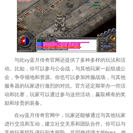
与此xy蓝月传奇官网还提供了多种多样的玩法和活
动。比如，你可以参与公会战，与其他玩家一起组成公
会，争夺领地和资源。你也可以参加跨服战场，与其他
服务器的玩家进行激烈的对抗。官方还定期举办一些活
动和比赛，玩家可以通过参与这些活动，赢取稀有的奖
励和珍贵的装备。
在xy蓝月传奇官网中，玩家还能够通过与其他玩家
进行交流和互动，建立社交关系和团队合作。你可以与
其他玩家组队进行副本探险，共同挑战强大的boss，收