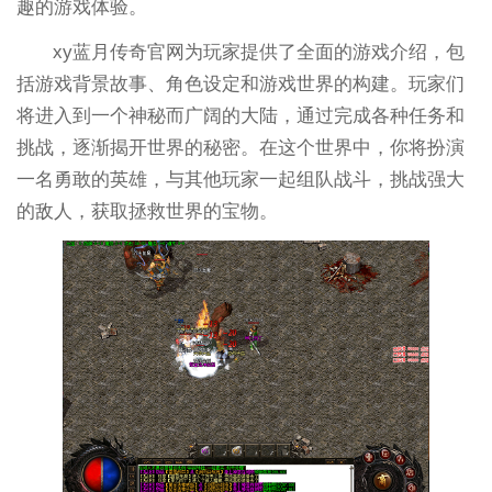
趣的游戏体验。
xy蓝月传奇官网为玩家提供了全面的游戏介绍，包
括游戏背景故事、角色设定和游戏世界的构建。玩家们
将进入到一个神秘而广阔的大陆，通过完成各种任务和
挑战，逐渐揭开世界的秘密。在这个世界中，你将扮演
一名勇敢的英雄，与其他玩家一起组队战斗，挑战强大
的敌人，获取拯救世界的宝物。