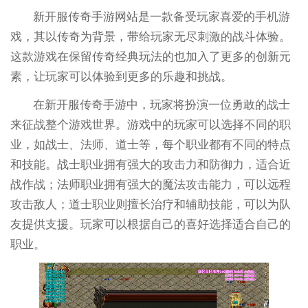
新开服传奇手游网站是一款备受玩家喜爱的手机游
戏，其以传奇为背景，带给玩家无尽刺激的战斗体验。
这款游戏在保留传奇经典玩法的也加入了更多的创新元
素，让玩家可以体验到更多的乐趣和挑战。
在新开服传奇手游中，玩家将扮演一位勇敢的战士
来征战整个游戏世界。游戏中的玩家可以选择不同的职
业，如战士、法师、道士等，每个职业都有不同的特点
和技能。战士职业拥有强大的攻击力和防御力，适合近
战作战；法师职业拥有强大的魔法攻击能力，可以远程
攻击敌人；道士职业则擅长治疗和辅助技能，可以为队
友提供支援。玩家可以根据自己的喜好选择适合自己的
职业。