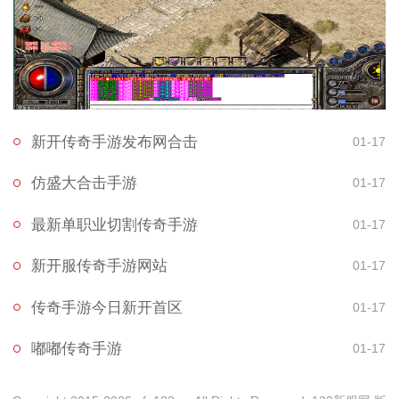
新开传奇手游发布网合击
01-17
仿盛大合击手游
01-17
最新单职业切割传奇手游
01-17
新开服传奇手游网站
01-17
传奇手游今日新开首区
01-17
嘟嘟传奇手游
01-17