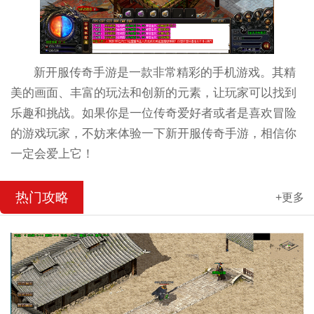
新开服传奇手游是一款非常精彩的手机游戏。其精
美的画面、丰富的玩法和创新的元素，让玩家可以找到
乐趣和挑战。如果你是一位传奇爱好者或者是喜欢冒险
的游戏玩家，不妨来体验一下新开服传奇手游，相信你
一定会爱上它！
热门攻略
+更多