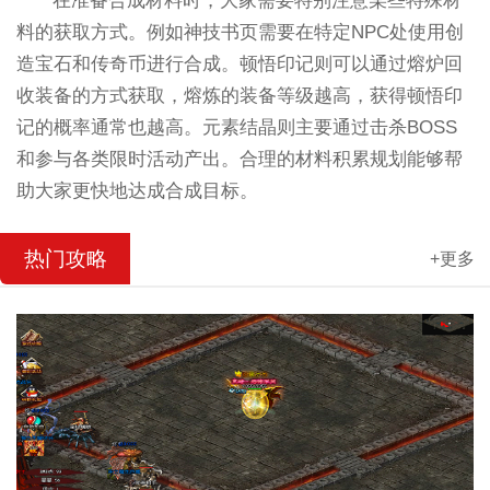
在准备合成材料时，大家需要特别注意某些特殊材
料的获取方式。例如神技书页需要在特定NPC处使用创
造宝石和传奇币进行合成。顿悟印记则可以通过熔炉回
收装备的方式获取，熔炼的装备等级越高，获得顿悟印
记的概率通常也越高。元素结晶则主要通过击杀BOSS
和参与各类限时活动产出。合理的材料积累规划能够帮
助大家更快地达成合成目标。
热门攻略
+更多