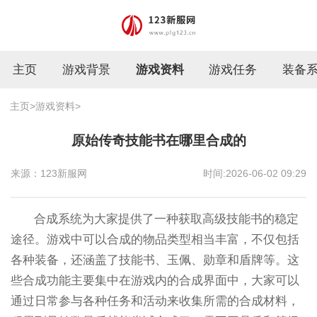
主页
游戏背景
游戏资料
游戏任务
装备
主页
>
游戏资料
>
原始传奇技能书在哪里合成的
来源：123新服网
时间:2026-06-02 09:29
合成系统为大家提供了一种获取高级技能书的稳定
途径。游戏中可以合成的物品类型相当丰富，不仅包括
各种装备，还涵盖了技能书、玉佩、勋章和盾牌等。这
些合成功能主要集中在游戏内的合成界面中，大家可以
通过日常参与各种任务和活动来收集所需的合成材料，