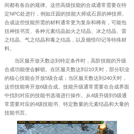
间都有各自的规律。这些高级技能的合成通常需要在特
定NPC处进行，例如庄园的技能大师或石原的神技师。
合成这些技能所需的材料通常更为复杂和稀有，可能包
括神技书页、各种元素结晶如火之结晶、冰之结晶、雷
之结晶、气之结晶和毒之结晶，以及顿悟印记等特殊材
料。
当区服开放天数达到特定条件时，高阶技能的升级
合成功能便会解锁。在区服天数达到210天时，部分职业
的核心技能会开放5级合成；当区服天数达到240天时，
这些技能将开放6级合成。技能升级通常需要在合成界面
中找到对应的技能书选项进行操作。从4级升级到5级通
常需要对应的4级技能书、特定数量的元素结晶和大量的
技能书页。