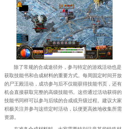
除了常规的合成途径外，参与特定的游戏活动也是
获取技能书和合成材料的重要方式。每周固定时间开放
的尸王殿活动，成功参与后不仅能获得技能书页，还有
机会直接获取完整的高级技能书。这些通过活动获得的
技能书同样可以参与后续的合成或升级过程。建议大家
积极关注并参与这些定时活动，以便更高效地收集所需
资源。