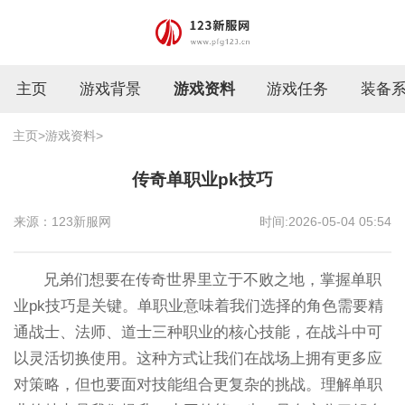
主页
游戏背景
游戏资料
游戏任务
装备
主页
>
游戏资料
>
传奇单职业pk技巧
来源：123新服网
时间:2026-05-04 05:54
兄弟们想要在传奇世界里立于不败之地，掌握单职
业pk技巧是关键。单职业意味着我们选择的角色需要精
通战士、法师、道士三种职业的核心技能，在战斗中可
以灵活切换使用。这种方式让我们在战场上拥有更多应
对策略，但也要面对技能组合更复杂的挑战。理解单职