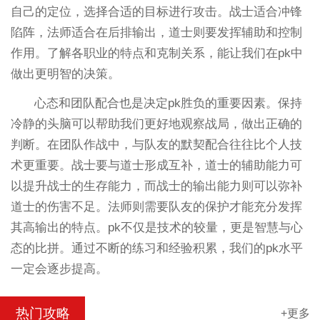
自己的定位，选择合适的目标进行攻击。战士适合冲锋
陷阵，法师适合在后排输出，道士则要发挥辅助和控制
作用。了解各职业的特点和克制关系，能让我们在pk中
做出更明智的决策。
心态和团队配合也是决定pk胜负的重要因素。保持
冷静的头脑可以帮助我们更好地观察战局，做出正确的
判断。在团队作战中，与队友的默契配合往往比个人技
术更重要。战士要与道士形成互补，道士的辅助能力可
以提升战士的生存能力，而战士的输出能力则可以弥补
道士的伤害不足。法师则需要队友的保护才能充分发挥
其高输出的特点。pk不仅是技术的较量，更是智慧与心
态的比拼。通过不断的练习和经验积累，我们的pk水平
一定会逐步提高。
热门攻略
+更多