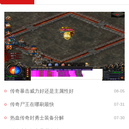
传奇暴击威力好还是主属性好
08-05
传奇尸王在哪刷最快
07-31
热血传奇封勇士装备分解
07-30