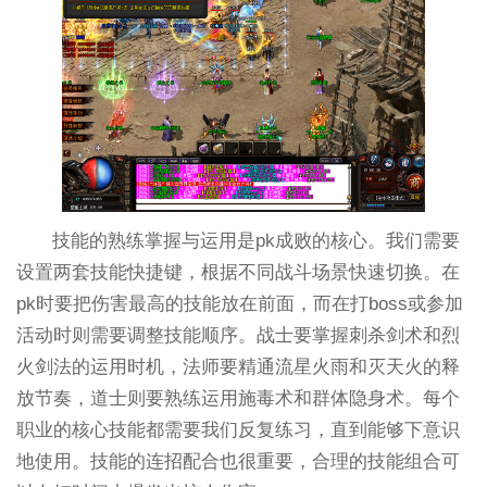
技能的熟练掌握与运用是pk成败的核心。我们需要
设置两套技能快捷键，根据不同战斗场景快速切换。在
pk时要把伤害最高的技能放在前面，而在打boss或参加
活动时则需要调整技能顺序。战士要掌握刺杀剑术和烈
火剑法的运用时机，法师要精通流星火雨和灭天火的释
放节奏，道士则要熟练运用施毒术和群体隐身术。每个
职业的核心技能都需要我们反复练习，直到能够下意识
地使用。技能的连招配合也很重要，合理的技能组合可