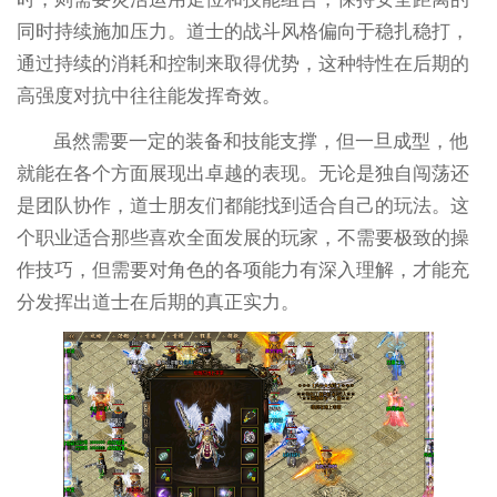
同时持续施加压力。道士的战斗风格偏向于稳扎稳打，
通过持续的消耗和控制来取得优势，这种特性在后期的
高强度对抗中往往能发挥奇效。
虽然需要一定的装备和技能支撑，但一旦成型，他
就能在各个方面展现出卓越的表现。无论是独自闯荡还
是团队协作，道士朋友们都能找到适合自己的玩法。这
个职业适合那些喜欢全面发展的玩家，不需要极致的操
作技巧，但需要对角色的各项能力有深入理解，才能充
分发挥出道士在后期的真正实力。