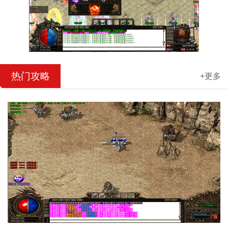
热门攻略
+更多