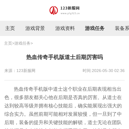
主页
游戏背景
游戏资料
游戏任务
装备
主页
>
游戏任务
>
热血传奇手机版道士后期厉害吗
来源：123新服网
时间:2026-05-30 02:36
热血传奇手机版中道士这个职业在后期表现相当出
色，很多朋友都关心他在后期是否真的厉害。从道士在
达到较高等级并拥有核心技能后，确实能展现出强大的
综合实力。虽然前期可能相对发展较慢，但一旦到了中
后期，装备的提升和关键技能的解锁，道士无论在团队